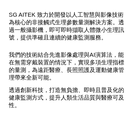
SG AITEK 致力於開發以人工智慧與影像技術
為核心的非接觸式生理參數量測解決方案。透
過一般攝影機，即可即時擷取人體微小生理訊
號，提供準確且連續的健康監測服務。
我們的技術結合先進影像處理與AI演算法，能
在無需穿戴裝置的情況下，實現多項生理指標
的量測，為遠距醫療、長照照護及運動健康管
理帶來全新可能。
透過創新科技，打造無負擔、即時且普及化的
健康監測方式，提升人類生活品質與醫療可及
性。